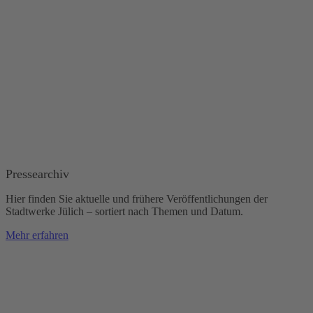
Pressearchiv
Hier finden Sie aktuelle und frühere Veröffentlichungen der
Stadtwerke Jülich – sortiert nach Themen und Datum.
Mehr erfahren