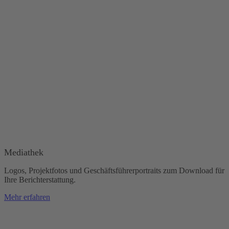
Mediathek
Logos, Projektfotos und Geschäftsführerportraits zum Download für
Ihre Berichterstattung.
Mehr erfahren