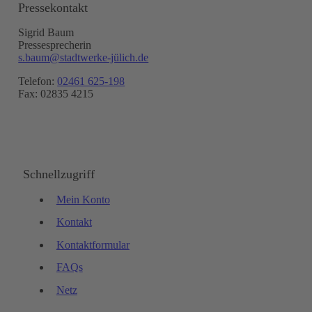
Pressekontakt
Sigrid Baum
Pressesprecherin
s.baum@stadtwerke-jülich.de
Telefon:
02461 625-198
Fax: 02835 4215
Schnellzugriff
Mein Konto
Kontakt
Kontaktformular
FAQs
Netz